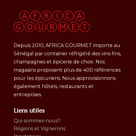
Depuis 2010, AFRICA GOURMET importe au
Sénégal par container réfrigéré des vins fins,
champagnes et épicerie de choix. Nos
magasins proposent plus de 400 références
pour les épicuriens. Nous approvisionnons
également hôtels, restaurants et
entreprises.
Liens utiles
Qui sommes-nous?
Régions et Vignerons