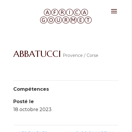
ABBATUCCI
Provence / Corse
Compétences
Posté le
18 octobre 2023