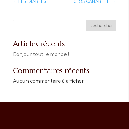
←
LES DIABLES
CLOS CANARELLI
→
Rechercher
Articles récents
Bonjour tout le monde !
Commentaires récents
Aucun commentaire à afficher.