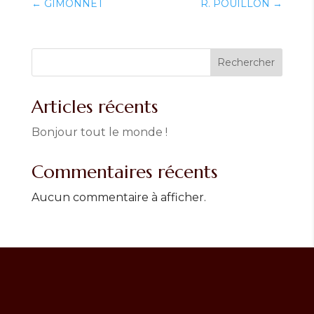
←
GIMONNET
R. POUILLON
→
Rechercher
Articles récents
Bonjour tout le monde !
Commentaires récents
Aucun commentaire à afficher.