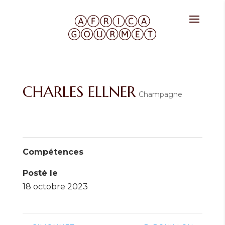
CHARLES ELLNER
Champagne
Compétences
Posté le
18 octobre 2023