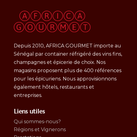
Depuis 2010, AFRICA GOURMET importe au
Sénégal par container réfrigéré des vins fins,
champagnes et épicerie de choix. Nos
magasins proposent plus de 400 références
pour les épicuriens. Nous approvisionnons
également hôtels, restaurants et
entreprises.
Liens utiles
Qui sommes-nous?
Régions et Vignerons