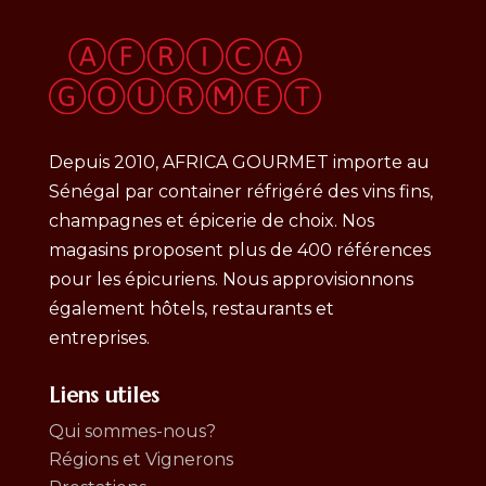
Depuis 2010, AFRICA GOURMET importe au
Sénégal par container réfrigéré des vins fins,
champagnes et épicerie de choix. Nos
magasins proposent plus de 400 références
pour les épicuriens. Nous approvisionnons
également hôtels, restaurants et
entreprises.
Liens utiles
Qui sommes-nous?
Régions et Vignerons