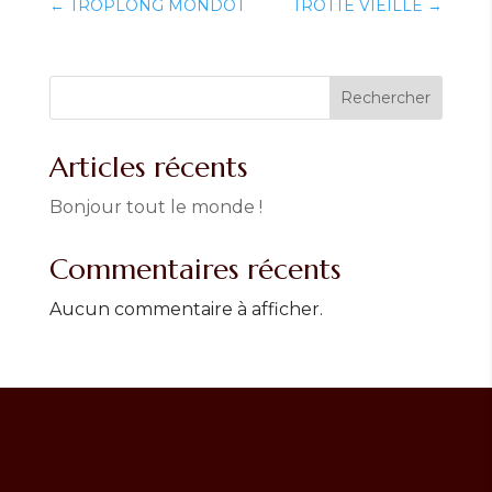
←
TROPLONG MONDOT
TROTTE VIEILLE
→
Rechercher
Articles récents
Bonjour tout le monde !
Commentaires récents
Aucun commentaire à afficher.