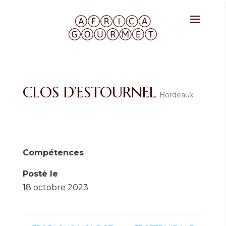
CLOS D’ESTOURNEL
Bordeaux
Compétences
Posté le
18 octobre 2023