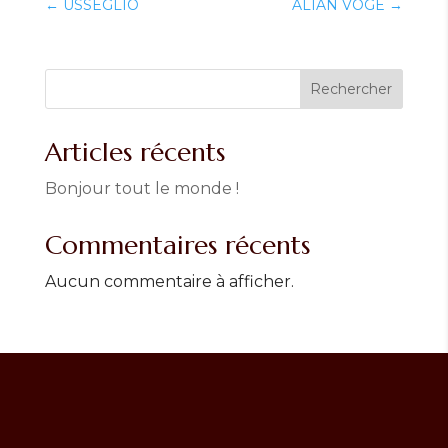
←
USSEGLIO
ALIAN VOGE
→
Rechercher
Articles récents
Bonjour tout le monde !
Commentaires récents
Aucun commentaire à afficher.