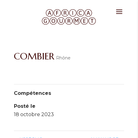
COMBIER
Rhône
Compétences
Posté le
18 octobre 2023