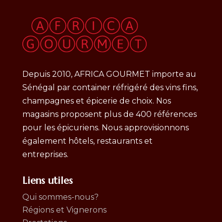
Depuis 2010, AFRICA GOURMET importe au
Sénégal par container réfrigéré des vins fins,
champagnes et épicerie de choix. Nos
magasins proposent plus de 400 références
pour les épicuriens. Nous approvisionnons
également hôtels, restaurants et
entreprises.
Liens utiles
Qui sommes-nous?
Régions et Vignerons