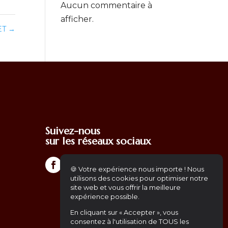
Aucun commentaire à
afficher.
ET
→
Suivez-nous
sur les réseaux sociaux
🍪 Votre expérience nous importe ! Nous
utilisons des cookies pour optimiser notre
site web et vous offrir la meilleure
expérience possible.
En cliquant sur « Accepter », vous
consentez à l'utilisation de TOUS les