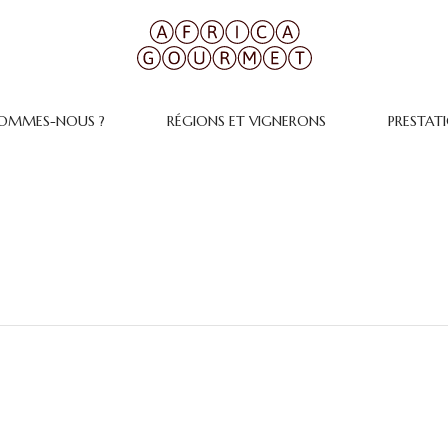
SOMMES-NOUS ?
RÉGIONS ET VIGNERONS
PRESTAT