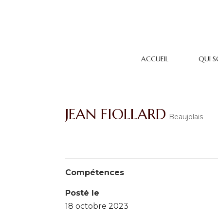
ACCUEIL
QUI 
JEAN FIOLLARD
Beaujolais
Compétences
Posté le
18 octobre 2023