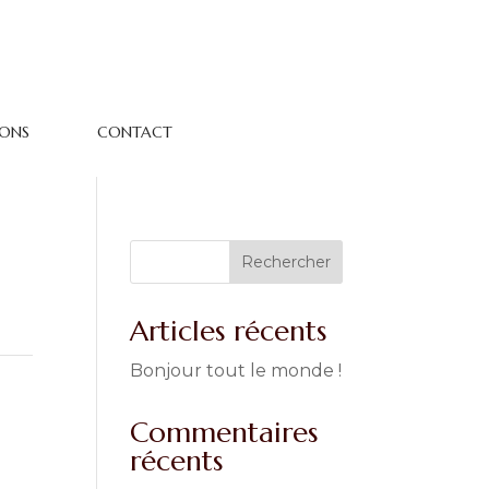
IONS
CONTACT
Rechercher
Articles récents
Bonjour tout le monde !
Commentaires
récents