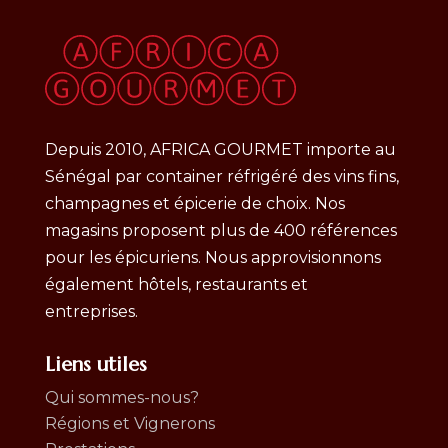
Depuis 2010, AFRICA GOURMET importe au
Sénégal par container réfrigéré des vins fins,
champagnes et épicerie de choix. Nos
magasins proposent plus de 400 références
pour les épicuriens. Nous approvisionnons
également hôtels, restaurants et
entreprises.
Liens utiles
Qui sommes-nous?
Régions et Vignerons