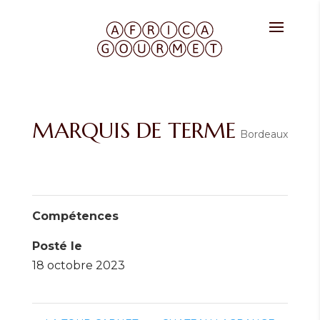
MARQUIS DE TERME
Bordeaux
Compétences
Posté le
18 octobre 2023