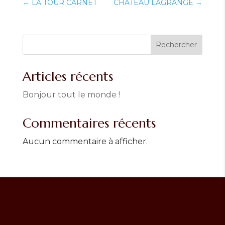
←
LA TOUR CARNET
CHATEAU LAGRANGE
→
Rechercher
Articles récents
Bonjour tout le monde !
Commentaires récents
Aucun commentaire à afficher.