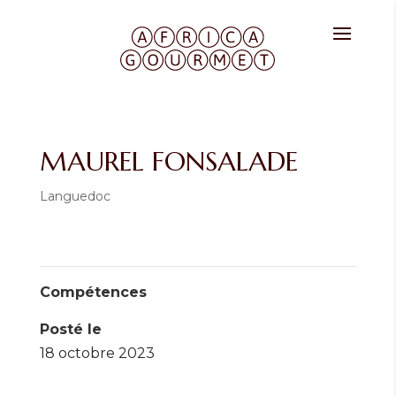
MAUREL FONSALADE
Languedoc
Compétences
Posté le
18 octobre 2023