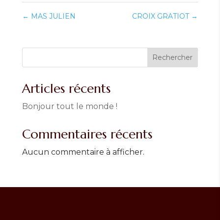
←
MAS JULIEN
CROIX GRATIOT
→
Rechercher
Articles récents
Bonjour tout le monde !
Commentaires récents
Aucun commentaire à afficher.