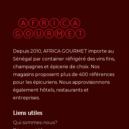
Depuis 2010, AFRICA GOURMET importe au
Sénégal par container réfrigéré des vins fins,
champagnes et épicerie de choix. Nos
magasins proposent plus de 400 références
pour les épicuriens. Nous approvisionnons
également hôtels, restaurants et
entreprises.
Liens utiles
Qui sommes-nous?