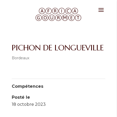
PICHON DE LONGUEVILLE
Bordeaux
Compétences
Posté le
18 octobre 2023