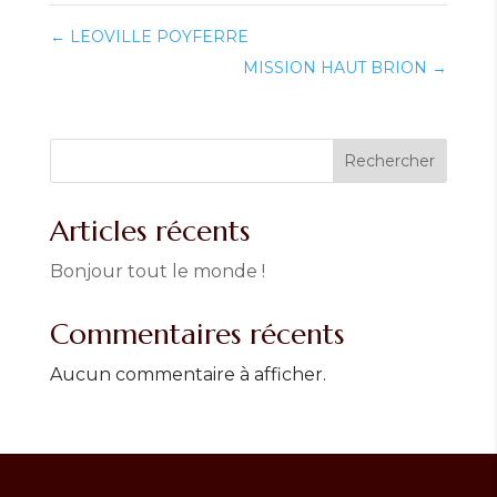
←
LEOVILLE POYFERRE
MISSION HAUT BRION
→
Rechercher
Articles récents
Bonjour tout le monde !
Commentaires récents
Aucun commentaire à afficher.