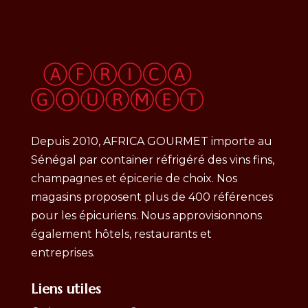
Depuis 2010, AFRICA GOURMET importe au
Sénégal par container réfrigéré des vins fins,
champagnes et épicerie de choix. Nos
magasins proposent plus de 400 références
pour les épicuriens. Nous approvisionnons
également hôtels, restaurants et
entreprises.
Liens utiles