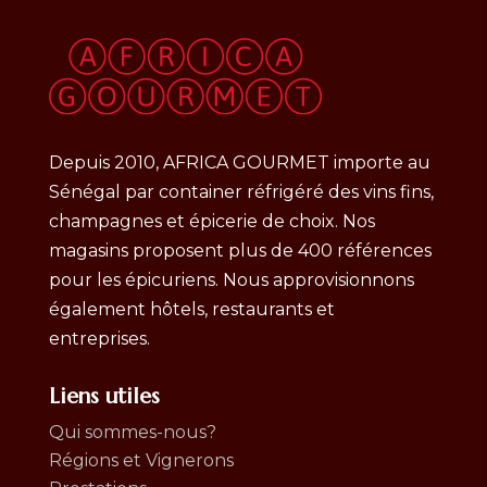
Depuis 2010, AFRICA GOURMET importe au
Sénégal par container réfrigéré des vins fins,
champagnes et épicerie de choix. Nos
magasins proposent plus de 400 références
pour les épicuriens. Nous approvisionnons
également hôtels, restaurants et
entreprises.
Liens utiles
Qui sommes-nous?
Régions et Vignerons