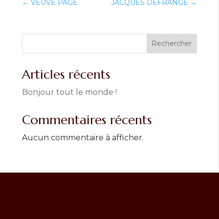
←
VEUVE PAGE
JACQUES DEFRANGE
→
Rechercher
Articles récents
Bonjour tout le monde !
Commentaires récents
Aucun commentaire à afficher.