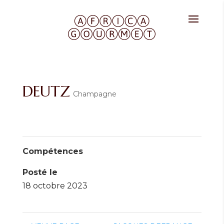
DEUTZ
Champagne
Compétences
Posté le
18 octobre 2023