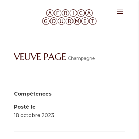
VEUVE PAGE
Champagne
Compétences
Posté le
18 octobre 2023