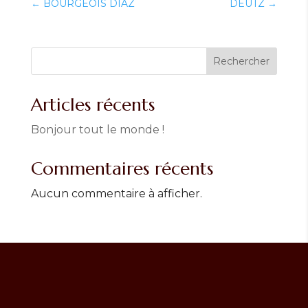
←
BOURGEOIS DIAZ
DEUTZ
→
Rechercher
Articles récents
Bonjour tout le monde !
Commentaires récents
Aucun commentaire à afficher.