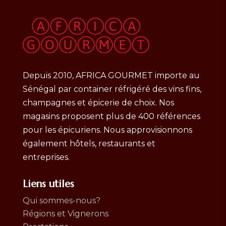
Depuis 2010, AFRICA GOURMET importe au
Sénégal par container réfrigéré des vins fins,
champagnes et épicerie de choix. Nos
magasins proposent plus de 400 références
pour les épicuriens. Nous approvisionnons
également hôtels, restaurants et
entreprises.
Liens utiles
Qui sommes-nous?
Régions et Vignerons